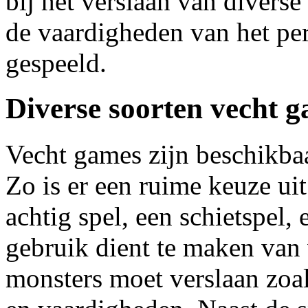
bij het verslaan van diverse
de vaardigheden van het pe
gespeeld.
Diverse soorten vecht 
Vecht games zijn beschikbaa
Zo is er een ruime keuze uit
achtig spel, een schietspel,
gebruik dient te maken van 
monsters moet verslaan zoa