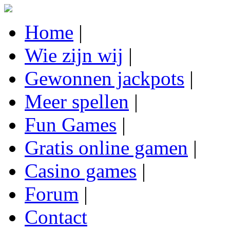
Home
|
Wie zijn wij
|
Gewonnen jackpots
|
Meer spellen
|
Fun Games
|
Gratis online gamen
|
Casino games
|
Forum
|
Contact