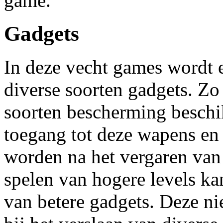
game.
Gadgets
In deze vecht games wordt 
diverse soorten gadgets. Zo
soorten bescherming beschik
toegang tot deze wapens en
worden na het vergaren van
spelen van hogere levels k
van betere gadgets. Deze ni