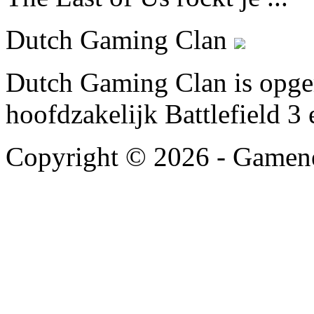
Dutch Gaming Clan
Dutch Gaming Clan is opger
hoofdzakelijk Battlefield 3 
Copyright © 2026 - Gamene