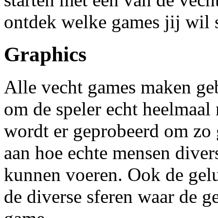
ontdek welke games jij wil 
Graphics
Alle vecht games maken geb
om de speler echt heelmaal 
wordt er geprobeerd om zo 
aan hoe echte mensen divers
kunnen voeren. Ook de gelu
de diverse sferen waar de g